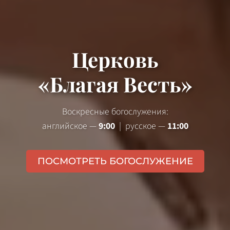
Церковь
«Благая Весть»
Воскресные богослужения:
английское —
9:00
| русское —
11:00
ПОСМОТРЕТЬ БОГОСЛУЖЕНИЕ