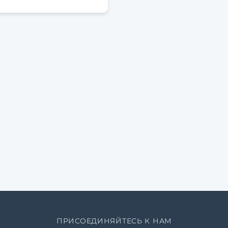
ПРИСОЕДИНЯЙТЕСЬ К НАМ