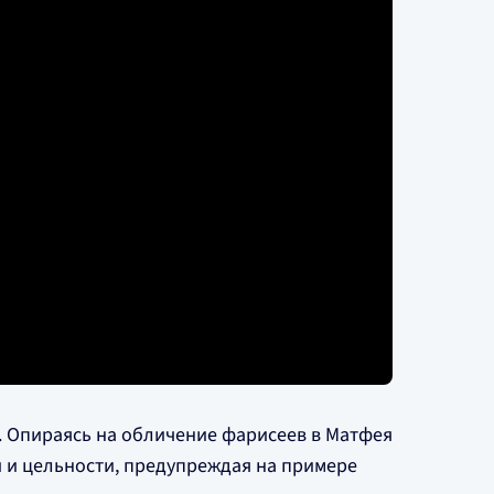
е. Опираясь на обличение фарисеев в Матфея
и и цельности, предупреждая на примере