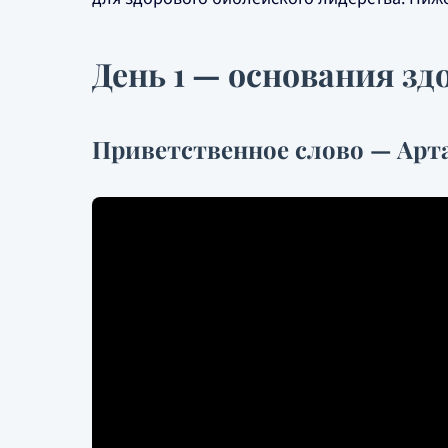
День 1 — основания зд
Приветственное слово — Арт