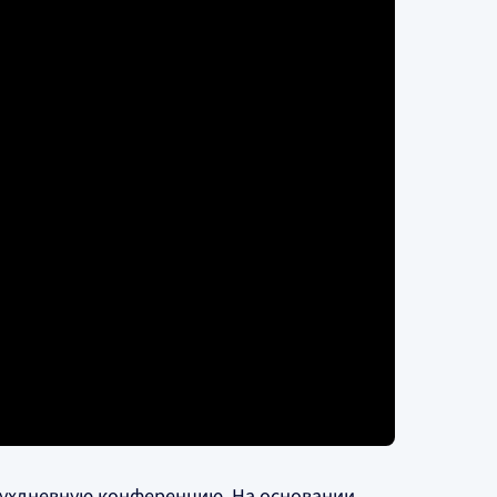
двухдневную конференцию. На основании