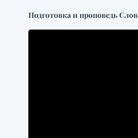
Подготовка и проповедь Слов