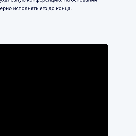
ерно исполнять его до конца.