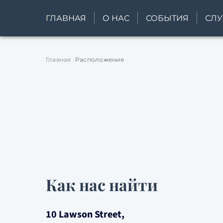
ГЛАВНАЯ
О НАС
СОБЫТИЯ
СЛ
Главная
Расположение
Как нас найти
10 Lawson Street,