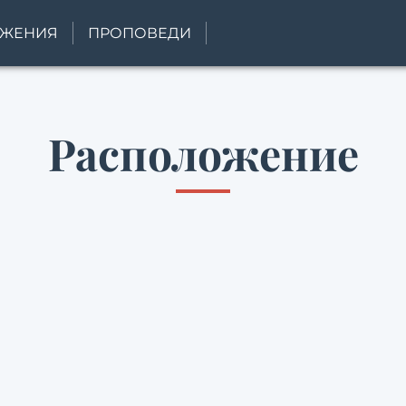
УЖЕНИЯ
ПРОПОВЕДИ
Расположение