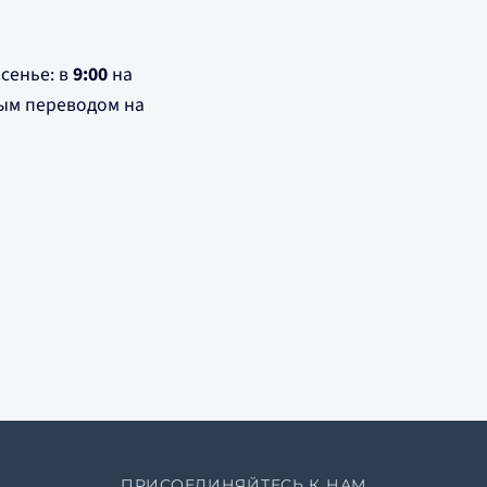
сенье: в
9:00
на
ным переводом на
ПРИСОЕДИНЯЙТЕСЬ К НАМ