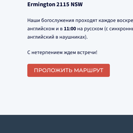
Ermington 2115 NSW
Наши богослужения проходят каждое воскре
английском и в
11:00
на русском (с синхрон
английский в наушниках).
С нетерпением ждем встречи!
ПРОЛОЖИТЬ МАРШРУТ