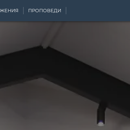
УЖЕНИЯ
ПРОПОВЕДИ