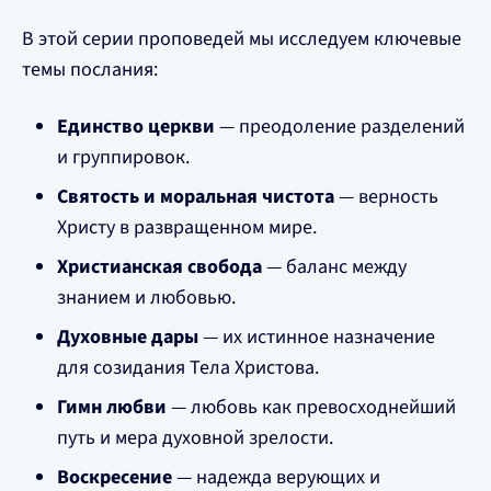
В этой серии проповедей мы исследуем ключевые
темы послания:
Единство церкви
— преодоление разделений
и группировок.
Святость и моральная чистота
— верность
Христу в развращенном мире.
Христианская свобода
— баланс между
знанием и любовью.
Духовные дары
— их истинное назначение
для созидания Тела Христова.
Гимн любви
— любовь как превосходнейший
путь и мера духовной зрелости.
Воскресение
— надежда верующих и