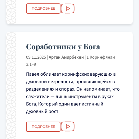
ПОДРОБНЕЕ
Соработники у Бога
09.11.2025
|
Артак Амирбекян
|
1 Коринфянам
3:1–9
Павел обличает коринфских верующих в
духовной незрелости, проявляющейся в
разделениях и спорах. Он напоминает, что
служители — лишь инструменты в руках
Бога, Который один дает истинный
духовный рост.
ПОДРОБНЕЕ