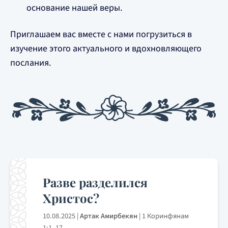
основание нашей веры.
Приглашаем вас вместе с нами погрузиться в
изучение этого актуального и вдохновляющего
послания.
Разве разделился
Христос?
10.08.2025
|
Артак Амирбекян
|
1 Коринфянам
1:1–17