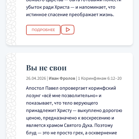
убыток ради Христа — и напоминает, что
истинное спасение преображает жизнь.
ПОДРОБНЕЕ
Вы не свои
26.04.2026
|
Иван Фролов
|
1 Коринфянам 6:12–20
Апостол Павел опровергает коринфский
лозунг «всё мне позволительно» и
показывает, что тело верующего
принадлежит Христу — выкуплено дорогою
ценою, предназначено к воскресению и
является храмом Святого Духа. Поэтому
блуд — это не просто грех, а осквернение