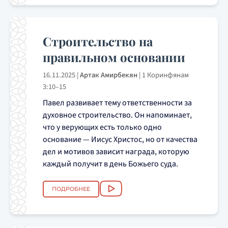
Строительство на
правильном основании
16.11.2025
|
Артак Амирбекян
|
1 Коринфянам
3:10–15
Павел развивает тему ответственности за
духовное строительство. Он напоминает,
что у верующих есть только одно
основание — Иисус Христос, но от качества
дел и мотивов зависит награда, которую
каждый получит в день Божьего суда.
ПОДРОБНЕЕ