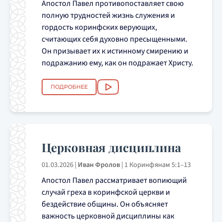
Апостол Павел противопоставляет свою
полную трудностей жизнь служения и
гордость коринфских верующих,
считающих себя духовно пресыщенными.
Он призывает их к истинному смирению и
подражанию ему, как он подражает Христу.
ПОДРОБНЕЕ
Церковная дисциплина
01.03.2026
|
Иван Фролов
|
1 Коринфянам 5:1–13
Апостол Павел рассматривает вопиющий
случай греха в коринфской церкви и
бездействие общины. Он объясняет
важность церковной дисциплины как