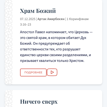
Храм Божий
07.12.2025
|
Артак Амирбекян
|
1 Коринфянам
3:16–23
Апостол Павел напоминает, что Церковь —
это святой храм, в котором обитает Дух
Божий. Он предупреждает об
ответственности тех, кто разрушает
единство церкви своими разделениями, и
призывает хвалиться только Христом.
ПОДРОБНЕЕ
Ничего сверх