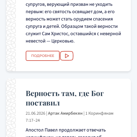
супругов, верующий призван не уходить
первым: его святость освящает дом, а его
верность может стать орудием спасения
супруга и детей. Образцом такой верности
служит Сам Христос, оставшийся с неверной
невестой — Церковью.
ПОДРОБНЕЕ
Верность там, где Бог
поставил
21.06.2026
|
Артак Амирбекян
|
1 Коринфянам
7:17–24
Апостол Павел продолжает отвечать