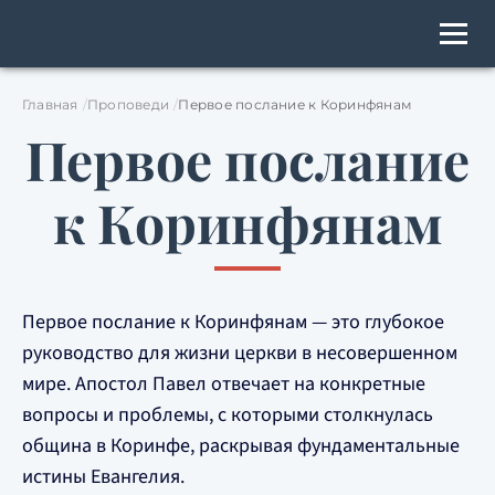
Главная
Проповеди
Первое послание к Коринфянам
Первое послание
к Коринфянам
Первое послание к Коринфянам — это глубокое
руководство для жизни церкви в несовершенном
мире. Апостол Павел отвечает на конкретные
вопросы и проблемы, с которыми столкнулась
община в Коринфе, раскрывая фундаментальные
истины Евангелия.