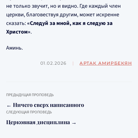
не только звучит, но и видно. Где каждый член
церкви, благовествуя другим, может искренне
сказать:
«Следуй за мной, как я следую за
Христом»
.
Аминь.
01.02.2026
|
АРТАК АМИРБЕКЯН
ПРЕДЫДУЩАЯ ПРОПОВЕДЬ
← Ничего сверх написанного
СЛЕДУЮЩАЯ ПРОПОВЕДЬ
Церковная дисциплина →