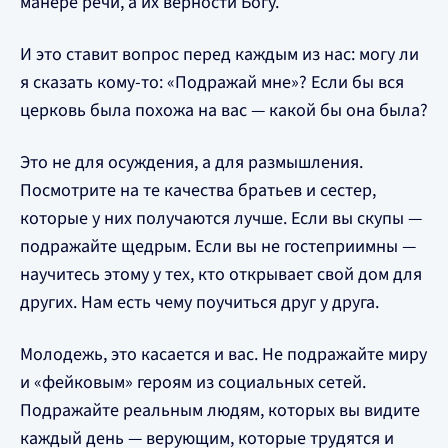
манере речи, а их верности Богу.
И это ставит вопрос перед каждым из нас: могу ли
я сказать кому-то: «Подражай мне»? Если бы вся
церковь была похожа на вас — какой бы она была?
Это не для осуждения, а для размышления.
Посмотрите на те качества братьев и сестер,
которые у них получаются лучше. Если вы скупы —
подражайте щедрым. Если вы не гостеприимны —
научитесь этому у тех, кто открывает свой дом для
других. Нам есть чему поучиться друг у друга.
Молодежь, это касается и вас. Не подражайте миру
и «фейковым» героям из социальных сетей.
Подражайте реальным людям, которых вы видите
каждый день — верующим, которые трудятся и