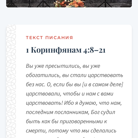
ТЕКСТ ПИСАНИЯ
1 Коринфянам 4:8–21
Вы уже пресытились, вы уже
обогатились, вы стали царствовать
без нас. О, если бы вы [и в самом деле]
царствовали, чтобы и нам с вами
царствовать! Ибо я думаю, что нам,
последним посланникам, Бог судил
быть как бы приговоренными к
смерти, потому что мы сделались