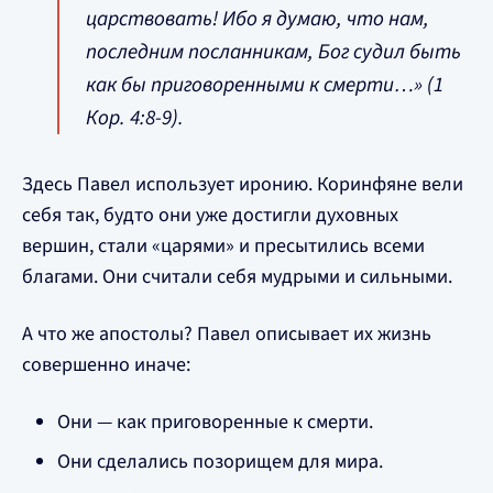
царствовать! Ибо я думаю, что нам,
последним посланникам, Бог судил быть
как бы приговоренными к смерти…» (1
Кор. 4:8-9).
Здесь Павел использует иронию. Коринфяне вели
себя так, будто они уже достигли духовных
вершин, стали «царями» и пресытились всеми
благами. Они считали себя мудрыми и сильными.
А что же апостолы? Павел описывает их жизнь
совершенно иначе:
Они — как приговоренные к смерти.
Они сделались позорищем для мира.