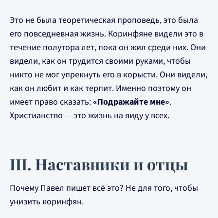
Это не была теоретическая проповедь, это была
его повседневная жизнь. Коринфяне видели это в
течение полутора лет, пока он жил среди них. Они
видели, как он трудится своими руками, чтобы
никто не мог упрекнуть его в корысти. Они видели,
как он любит и как терпит. Именно поэтому он
имеет право сказать:
«Подражайте мне»
.
Христианство — это жизнь на виду у всех.
III. Наставники и отцы
Почему Павел пишет всё это? Не для того, чтобы
унизить коринфян.