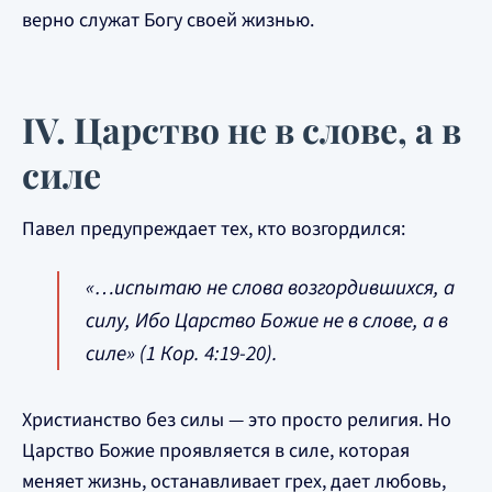
верно служат Богу своей жизнью.
IV. Царство не в слове, а в
силе
Павел предупреждает тех, кто возгордился:
«…испытаю не слова возгордившихся, а
силу, Ибо Царство Божие не в слове, а в
силе» (1 Кор. 4:19-20).
Христианство без силы — это просто религия. Но
Царство Божие проявляется в силе, которая
меняет жизнь, останавливает грех, дает любовь,