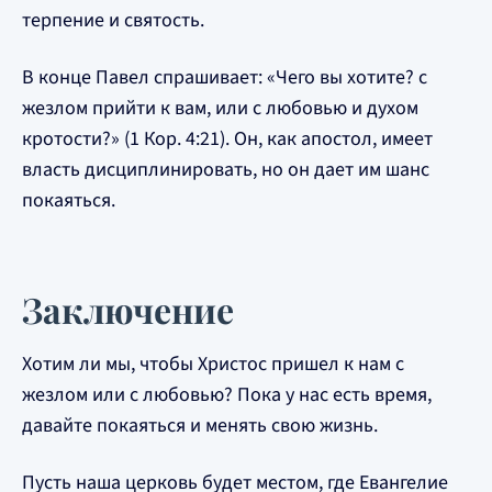
терпение и святость.
В конце Павел спрашивает: «Чего вы хотите? с
жезлом прийти к вам, или с любовью и духом
кротости?» (1 Кор. 4:21). Он, как апостол, имеет
власть дисциплинировать, но он дает им шанс
покаяться.
Заключение
Хотим ли мы, чтобы Христос пришел к нам с
жезлом или с любовью? Пока у нас есть время,
давайте покаяться и менять свою жизнь.
Пусть наша церковь будет местом, где Евангелие