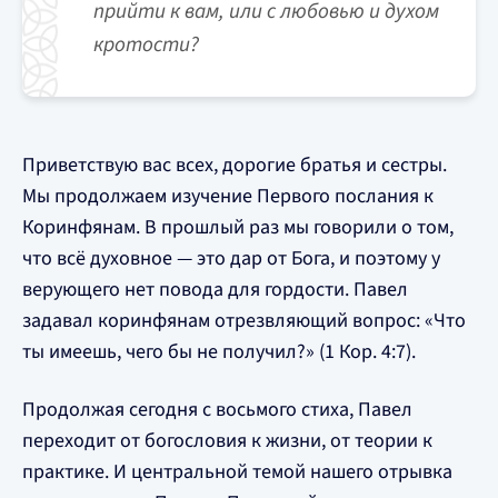
прийти к вам, или с любовью и духом
кротости?
Приветствую вас всех, дорогие братья и сестры.
Мы продолжаем изучение Первого послания к
Коринфянам. В прошлый раз мы говорили о том,
что всё духовное — это дар от Бога, и поэтому у
верующего нет повода для гордости. Павел
задавал коринфянам отрезвляющий вопрос: «Что
ты имеешь, чего бы не получил?» (1 Кор. 4:7).
Продолжая сегодня с восьмого стиха, Павел
переходит от богословия к жизни, от теории к
практике. И центральной темой нашего отрывка