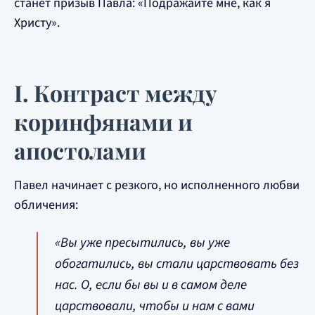
станет призыв Павла: «Подражайте мне, как я
Христу».
I. Контраст между
коринфянами и
апостолами
Павел начинает с резкого, но исполненного любви
обличения:
«Вы уже пресытились, вы уже
обогатились, вы стали царствовать без
нас. О, если бы вы и в самом деле
царствовали, чтобы и нам с вами