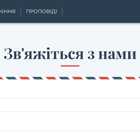
ЖІННЯ
ПРОПОВІДІ
Зв'яжіться з нами