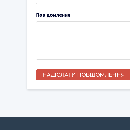
Повідомлення
НАДІСЛАТИ ПОВІДОМЛЕННЯ