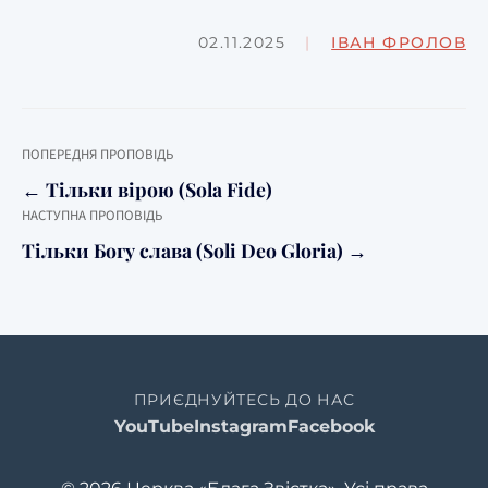
02.11.2025
|
ІВАН ФРОЛОВ
ПОПЕРЕДНЯ ПРОПОВІДЬ
← Тільки вірою (Sola Fide)
НАСТУПНА ПРОПОВІДЬ
Тільки Богу слава (Soli Deo Gloria) →
ПРИЄДНУЙТЕСЬ ДО НАС
YouTube
Instagram
Facebook